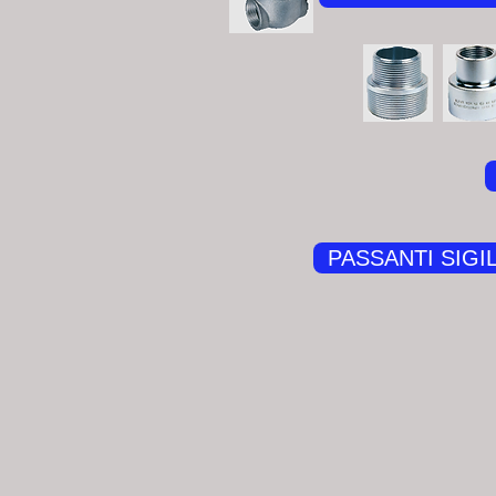
PASSANTI SIGIL