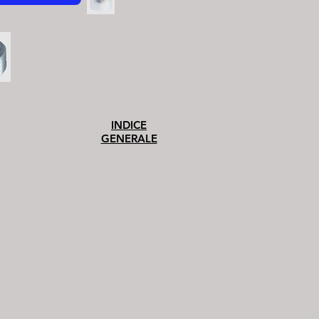
INDICE
GENERALE