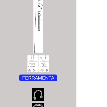
FERRAMENTA