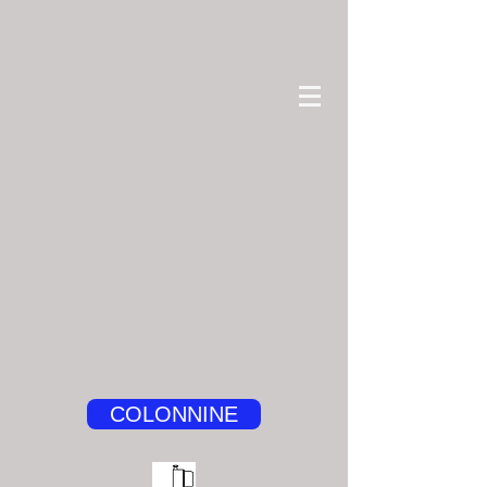
COLONNINE