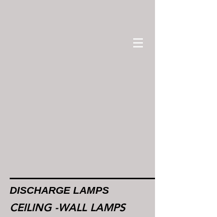
DISCHARGE LAMPS
CEILING -WALL LAMPS