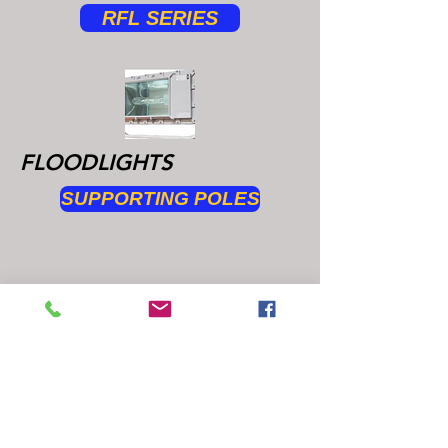
RFL SERIES
FLOODLIGHTS
SUPPORTING POLES
ALL
PRODUCTS